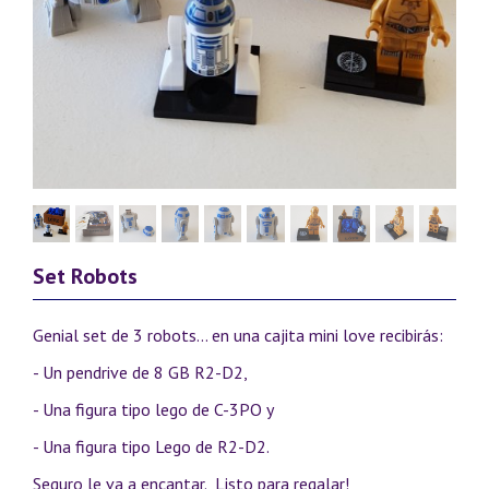
Set Robots
Genial set de 3 robots... en una cajita mini love recibirás:
- Un pendrive de 8 GB R2-D2,
- Una figura tipo lego de C-3PO y
- Una figura tipo Lego de R2-D2.
Seguro le va a encantar. Listo para regalar!