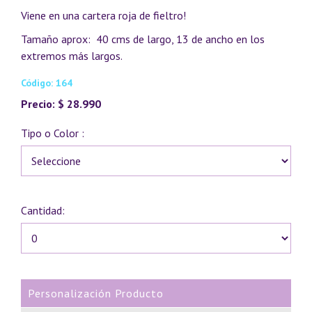
Viene en una cartera roja de fieltro!
Tamaño aprox: 40 cms de largo, 13 de ancho en los
extremos más largos.
Código: 164
Precio: $ 28.990
Tipo o Color :
Cantidad:
Personalización Producto