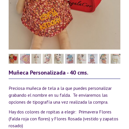
Muñeca Personalizada - 40 cms.
Preciosa muñeca de tela a la que puedes personalizar
grabando el nombre en su falda. Te enviaremos las
opciones de tipografía una vez realizada la compra.
Hay dos colores de ropitas a elegir: Primavera Flores
(falda roja con flores) y Flores Rosada (vestido y zapatos
rosado)