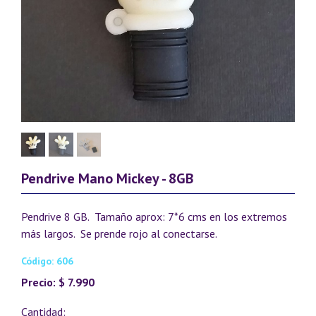
Pendrive Mano Mickey - 8GB
Pendrive 8 GB. Tamaño aprox: 7*6 cms en los extremos
más largos. Se prende rojo al conectarse.
Código: 606
Precio: $ 7.990
Cantidad: